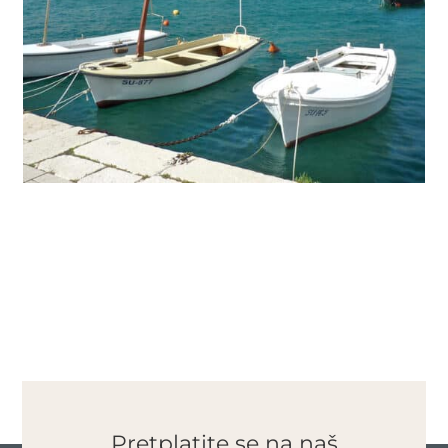
Pretplatite se na naš