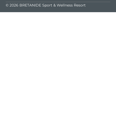
© 2026 BRETANIDE Sport & Wellness Resort