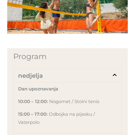
Program
nedjelja
Dan upoznavanja
10:00 – 12:00:
Nogomet / Stolni tenis
15:00 – 17:00:
Odbojka na pijesku /
Vaterpolo