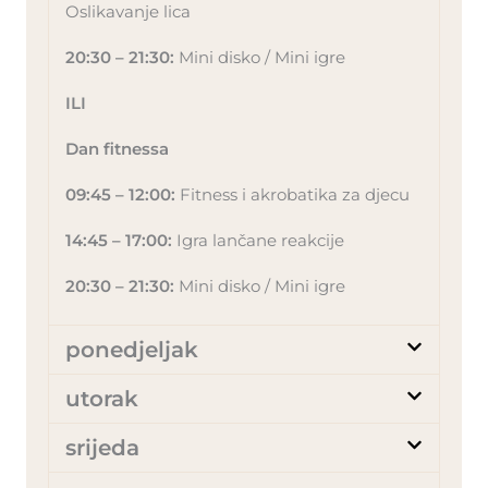
Oslikavanje lica
20:30 – 21:30:
Mini disko / Mini igre
ILI
Dan fitnessa
09:45 – 12:00:
Fitness i akrobatika za djecu
14:45 – 17:00:
Igra lančane reakcije
20:30 – 21:30:
Mini disko / Mini igre
ponedjeljak
utorak
srijeda