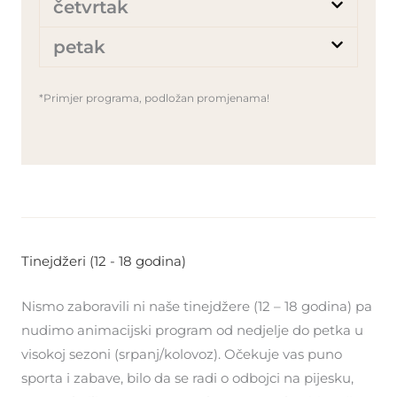
četvrtak
petak
*Primjer programa, podložan promjenama!
Tinejdžeri (12 - 18 godina)
Nismo zaboravili ni naše tinejdžere (12 – 18 godina) pa
nudimo animacijski program od nedjelje do petka u
visokoj sezoni (srpanj/kolovoz). Očekuje vas puno
sporta i zabave, bilo da se radi o odbojci na pijesku,