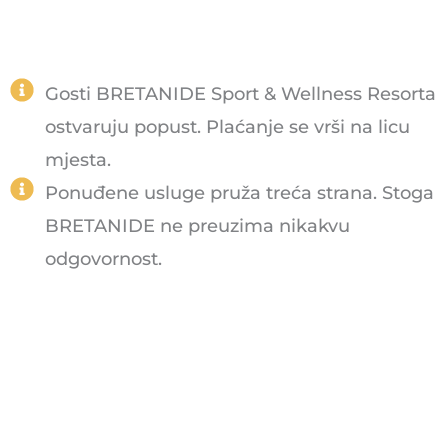
Gosti BRETANIDE Sport & Wellness Resorta
ostvaruju popust. Plaćanje se vrši na licu
mjesta.
Ponuđene usluge pruža treća strana. Stoga
BRETANIDE ne preuzima nikakvu
odgovornost.