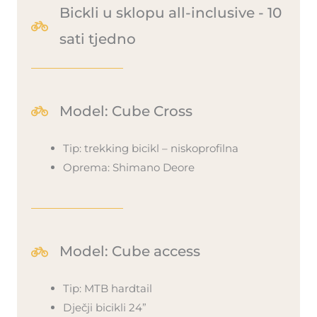
Bickli u sklopu all-inclusive - 10
sati tjedno
Model: Cube Cross
Tip: trekking bicikl – niskoprofilna
Oprema: Shimano Deore
Model: Cube access
Tip: MTB hardtail
Dječji bicikli 24”