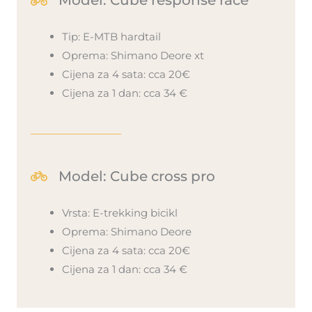
Model: Cube response race
Tip: E-MTB hardtail
Oprema: Shimano Deore xt
Cijena za 4 sata: cca 20€
Cijena za 1 dan: cca 34 €
Model: Cube cross pro
Vrsta: E-trekking bicikl
Oprema: Shimano Deore
Cijena za 4 sata: cca 20€
Cijena za 1 dan: cca 34 €