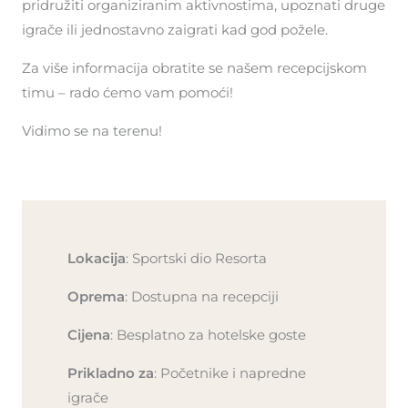
pridružiti organiziranim aktivnostima, upoznati druge
igrače ili jednostavno zaigrati kad god požele.
Za više informacija obratite se našem recepcijskom
timu – rado ćemo vam pomoći!
Vidimo se na terenu!
Lokacija
: Sportski dio Resorta
Oprema
: Dostupna na recepciji
Cijena
: Besplatno za hotelske goste
Prikladno za
: Početnike i napredne
igrače