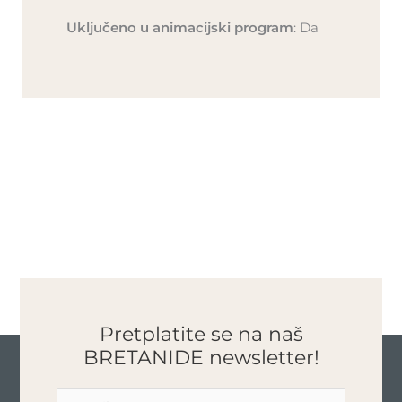
Uključeno u animacijski program
: Da
Pretplatite se na naš
BRETANIDE newsletter!