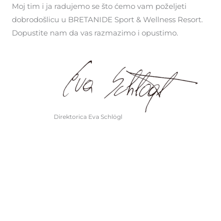
Moj tim i ja radujemo se što ćemo vam poželjeti
dobrodošlicu u BRETANIDE Sport & Wellness Resort.
Dopustite nam da vas razmazimo i opustimo.
Direktorica Eva Schlögl