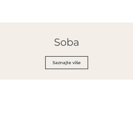
Soba
Saznajte više