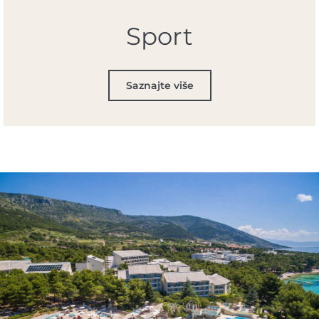
Sport
Saznajte više