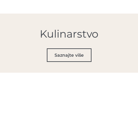
Kulinarstvo
Saznajte više