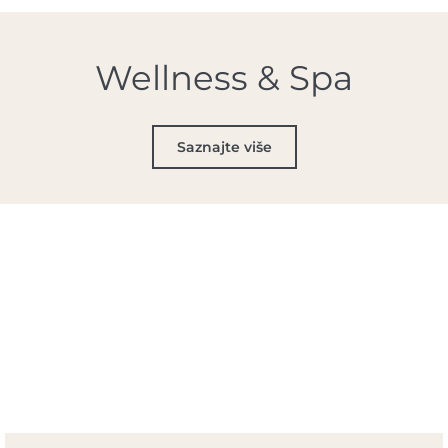
Wellness & Spa
Saznajte više