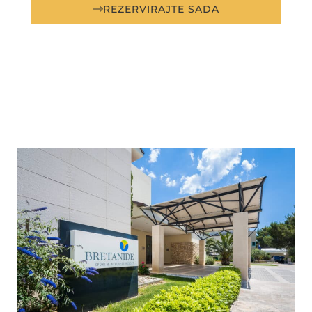
REZERVIRAJTE SADA