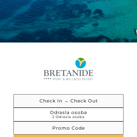
Odrasla osoba
2
Odrasla osoba