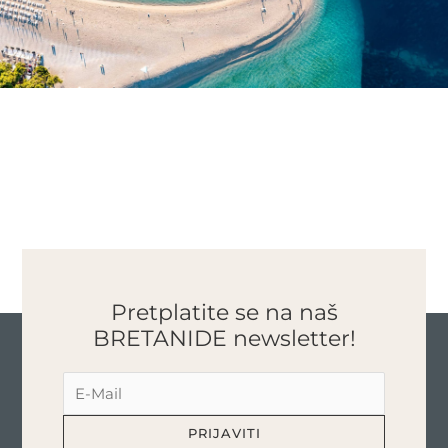
Pretplatite se na naš
BRETANIDE newsletter!