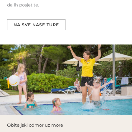
da ih posjetite.
NA SVE NAŠE TURE
Obiteljski odmor uz more